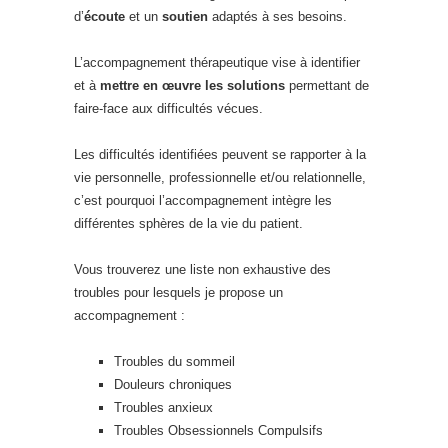
d’
écoute
et un
soutien
adaptés à ses besoins.
L’accompagnement thérapeutique vise à identifier
et à
mettre en œuvre les solutions
permettant de
faire-face aux difficultés vécues.
Les difficultés identifiées peuvent se rapporter à la
vie personnelle, professionnelle et/ou relationnelle,
c’est pourquoi l’accompagnement intègre les
différentes sphères de la vie du patient.
Vous trouverez une liste non exhaustive des
troubles pour lesquels je propose un
accompagnement :
Troubles du sommeil
Douleurs chroniques
Troubles anxieux
Troubles Obsessionnels Compulsifs