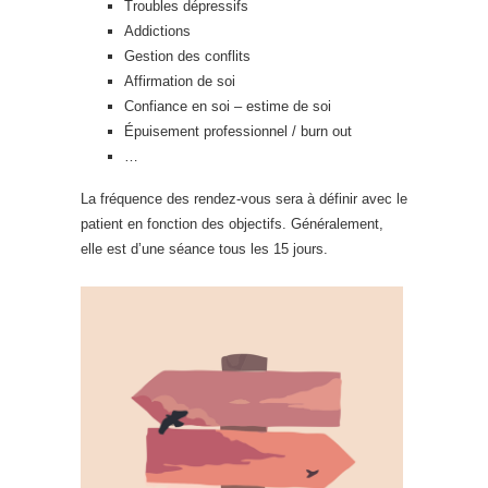
Troubles dépressifs
Addictions
Gestion des conflits
Affirmation de soi
Confiance en soi – estime de soi
Épuisement professionnel / burn out
…
La fréquence des rendez-vous sera à définir avec le
patient en fonction des objectifs. Généralement,
elle est d’une séance tous les 15 jours.