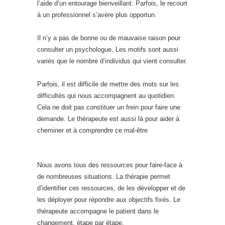
l’aide d’un entourage bienveillant. Parfois, le recourt
à un professionnel s’avère plus opportun.
Il n’y a pas de bonne ou de mauvaise raison pour
consulter un psychologue. Les motifs sont aussi
variés que le nombre d’individus qui vient consulter.
Parfois, il est difficile de mettre des mots sur les
difficultés qui nous accompagnent au quotidien.
Cela ne doit pas constituer un frein pour faire une
demande. Le thérapeute est aussi là pour aider à
cheminer et à comprendre ce mal-être
Nous avons tous des ressources pour faire-face à
de nombreuses situations. La thérapie permet
d’identifier ces ressources, de les développer et de
les déployer pour répondre aux objectifs fixés. Le
thérapeute accompagne le patient dans le
changement, étape par étape.