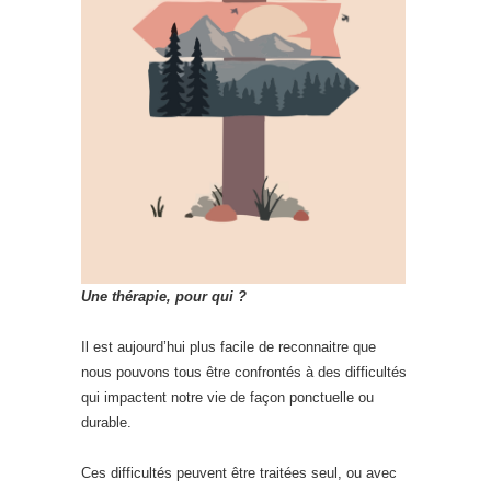
Une thérapie, pour qui ?
Il est aujourd’hui plus facile de reconnaitre que
nous pouvons tous être confrontés à des difficultés
qui impactent notre vie de façon ponctuelle ou
durable.
Ces difficultés peuvent être traitées seul, ou avec